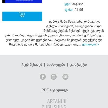
ყდა:
მაგარი
ფასი:
24.95
გამოცემაში წაიკითხავთ ნიკოლა
ტესლას მიზნების, სურვილებისა და
ყიდვა
მისწრაფებების შესახებ. ჭექა-ქუხილის
დროს დაბადებულ ბიჭუნას დედამ „სინათლის ბავშვი“ შეარქვა.
ერთხელ, კატის მოფერებისას, პატარა ნიკოლამ ელექტრული
მუხტების გადაცემა იგრძნო, რამაც გაუღვივა...
ვრცლად >
ჩვენ შესახებ
|
სიახლეები
|
კონტაქტი
PDF კატალოგი