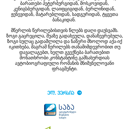
ბარათები პეტერბურგიდან, მოსკოვიდან‚
კენიგსბერგიდან, ლაიფციგიდან‚ ბერლინიდან‚
ჟენევიდან‚ მატარებლიდან‚ სადგურიდან‚ ტყვეთა
ბანაკიდან.
მწერლის წერილებისთვის წლებს დაღი დაუსვამს.
ზოგი გაცრეცილა, შუაზე გადახეულა, დანაწევრებულა,
ზოგი სულაც გადაშლილა და ნაწერი მხოლოდ აქა-იქ
იკითხება, მაგრამ წერილებს თანამიმდევრობით თუ
დავალაგებთ, ხელთ გვექნება ბარათებით
მონათხრობი კონსტანტინე გამსახურდიას
ავტობიოგრაფიული რომანის მნიშვნელოვანი
ფრაგმენტი.
ᲔᲚ. ᲕᲔᲠᲡᲘᲐ