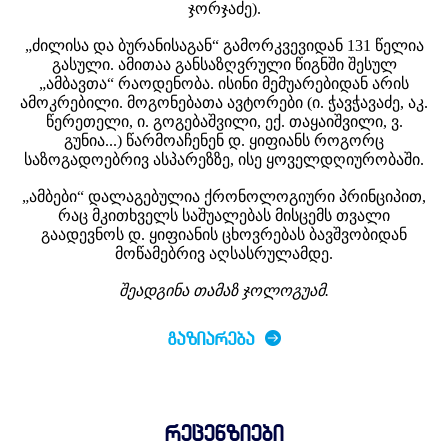
ჯორჯაძე).
„ძილისა და ბურანისაგან“ გამორკვევიდან 131 წელია
გასული. ამითაა განსაზღვრული წიგნში შესულ
„ამბავთა“ რაოდენობა. ისინი მემუარებიდან არის
ამოკრებილი. მოგონებათა ავტორები (ი. ჭავჭავაძე, აკ.
წერეთელი, ი. გოგებაშვილი, ექ. თაყაიშვილი, ვ.
გუნია...) წარმოაჩენენ დ. ყიფიანს როგორც
საზოგადოებრივ ასპარეზზე, ისე ყოველდღიურობაში.
„ამბები“ დალაგებულია ქრონოლოგიური პრინციპით,
რაც მკითხველს საშუალებას მისცემს თვალი
გაადევნოს დ. ყიფიანის ცხოვრებას ბავშვობიდან
მოწამებრივ აღსასრულამდე.
შეადგინა თამაზ ჯოლოგუამ.
ᲒᲐᲖᲘᲐᲠᲔᲑᲐ
რეცენზიები