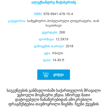
ალექსანდრე მიქაბერიძე
ISBN:
978-9941-478-15-4
კატეგორია:
სამეცნიერო-პოპულარული ლიტერატურა
,
თან
საკითხავი
გვერდები:
268
ფორმატი:
12.5X19
გამოცემის თარიღი:
2018
ყდა:
რბილი
ფასი:
14.40
ᲧᲘᲓᲕᲐ
საუკუნეების განმავლობაში საქართველოს მრავალი
უცხოელი მოგზაური ეწვია. სწორედ მათი
დატოვებული ჩანაწერებიდან ამოკრებილი
ფრაგმენტებია თავმოყრილი წიგნში. ჩვენი ქვეყნის