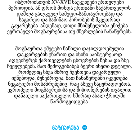
ისტორიისთვის XV-XVII საუკუნეები ურთულესი
პერიოდია. ამ დროს მოხდა ერთიანი საქართველოს
დაშლა ცალკეულ სამეფო-სამთავროებად და
საგარეო და საშინაო პირობების მკვეთრად
გაუარესება. ამდენად, დიდი მნიშვნელობა ენიჭება
ევროპელი მოგზაურებისა თუ მწერლების ჩანაწერებს.
მოგზაურთა უმეტესი ნაწილი დაჯილდოებულია
დაკვირვების უნარით და ისინი საინტერესოდ
აღგვიწერენ ქართველების ცხოვრების წესსა და ზნე-
ჩვეულებებს. მათ შემოგვინახეს ბევრი ისეთი დეტალი,
რომელიც სხვა მხრივ ჩვენთვის დაკარგული
იქნებოდა. ბუნებრივია, მათ ჩანაწერებში იკვეთება
ნეგატიური მოსაზრებებიც, რაც ასევე საყურადღებოა.
ევროპელი მოგზაურებისა და მისიონერების თვალით
დანახული საქართველო ხშირად ახალ ჭრილში
წარმოგვიდგება.
ᲒᲐᲖᲘᲐᲠᲔᲑᲐ