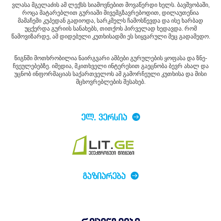
ვლასა მგელაძის ამ ლექსს სიამოვნებით მოვაწერდი ხელს. ბავშვობაში,
როცა მატარებლით გურიაში მივემგზავრებოდით, დილაუთენია
მამაჩემი კუპედან გადიოდა, სარკმელს ჩამოსწევდა და ისე ხარბად
უცქერდა გურიის სანახებს, თითქოს პირველად ხედავდა. რომ
წამოვიზარდე, ამ დიდებული კუთხისადმი ეს სიყვარული მეც გადამედო.
წიგნში მოთხრობილია ნაირგვარი ამბები გურულების ყოფასა და ზნე-
ჩვეულებებზე. იმედია, მკითხველი ინტერესით გაეცნობა ბევრ ახალ და
უცნობ ინფორმაციას საქართველოს ამ გამორჩეული კუთხისა და მისი
მცხოვრებლების შესახებ.
ᲔᲚ. ᲕᲔᲠᲡᲘᲐ
ᲒᲐᲖᲘᲐᲠᲔᲑᲐ