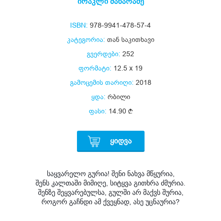
ირაკლი მახარაძე
ISBN:
978-9941-478-57-4
კატეგორია:
თან საკითხავი
გვერდები:
252
ფორმატი:
12.5 x 19
გამოცემის თარიღი:
2018
ყდა:
რბილი
ფასი:
14.90
ᲧᲘᲓᲕᲐ
საყვარელო გურია! შენი ნახვა მწყურია,
შენს კალთაში მიმიღე, სიტყვა გითხრა ძმურია.
შენზე შეყვარებულსა, გულში არ მაქვს შურია,
როგორ გაჩნდი ამ ქვეყნად, ასე უცნაურია?