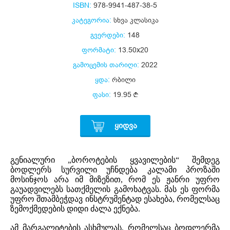
ISBN:
978-9941-487-38-5
კატეგორია:
სხვა კლასიკა
გვერდები:
148
ფორმატი:
13.50x20
გამოცემის თარიღი:
2022
ყდა:
რბილი
ფასი:
19.95
ᲧᲘᲓᲕᲐ
გენიალური „ბოროტების ყვავილების“ შემდეგ
ბოდლერს სურვილი უჩნდება კალამი პროზაში
მოსინჯოს არა იმ მიზეზით, რომ ეს ჟანრი უფრო
გაუადვილებს სათქმელის გამოხატვას. მას ეს ფორმა
უფრო შთამბეჭდავ ინსტრუმენტად ესახება, რომელსაც
ზემოქმედების დიდი ძალა ექნება.
ამ მარგალიტების ასხმულას, რომელსაც ბოდლერმა