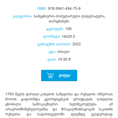
ISBN:
978-9941-494-75-8
კატეგორია:
სამეცნიერო-პოპულარული ლიტერატურა
,
თარგმანები
გვერდები:
100
ფორმატი:
14x20,5
გამოცემის თარიღი:
2022
ყდა:
რბილი
ფასი:
19.95
ᲧᲘᲓᲕᲐ
1783 წელს ქართლ-კახეთის სამეფოსა და რუსეთის იმპერიას
შორის გაფორმდა გეორგიევსკის ტრაქტატის სახელით
ცნობილი სამოკავშიერო ხელშეკრულება. ამ
არაერთმნიშვნელოვანსა და მრავალწახნაგოვან საკითხს
რუსეთსა და საქართველოში დღემდე უკიდურესად