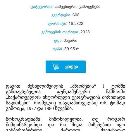
კატეგორია:
სამეცნიერო გამოცემები
გვერდები:
608
ფორმატი:
16.5x22
გამოცემის თარიღი:
2023
ყდა:
მაგარი
ფასი:
39.95
ᲧᲘᲓᲕᲐ
დავით მუსხელიშვილის „შრომების“ I ტომში
განთავსებულია ფუნდამენტური ნაშრომი
„საქართველოს ისტორიული გეოგრაფიის ძირითადი
საკითხები“, რომელიც თავდაპირველად ორ ტომად
გამოიცა, 1977 და 1980 წლებში.
მონოგრაფიაში მიმოხილულია, თუ როგორ
მიმდინარეობდა და რა შიდა მიზეზებით იყო
განპირობებული ქართულ „ქვეყანათა“