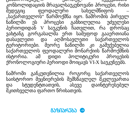
კონსოლიდაციის მრავალსაუკუნოვანი პროცესი, რისი
შედეგიც ფეოდალური სახელმწიფოს –
„საქართველოს“ წარმოქმნა იყო. ნაშრომის პირველ
ნაწილში ეს პროცესი განხილულია უძველესი
პერიოდიდან V საუკუნის ჩათვლით, რა დროსაც
ვახტანგ გორგასალმა ერთ სამეფოდ გააერთიანა
დასავლეთი და აღმოსავლეთი საქართველოს
ტერიტორიები. მეორე ნაწილში კი გაშუქებულია
საქართველოს ფეოდალური მონარქიის წარმოქმნის
ისტორია. ამ დიდი პოლიტიკური პროცესის
ქრონოლოგიური პერიოდი მოიცავს VI-X საუკუნეებს.
ნაშრომი განკუთვნილია როგორც საქართველოს
საისტორიო მეცნიერების შემსწავლელ მკვლევართა
და სტუდენტთათვის, ასევე დაინტერესებულ
მკითხველთა ფართო წრისათვის.
ᲒᲐᲖᲘᲐᲠᲔᲑᲐ