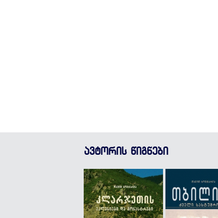
ავტორის წიგნები