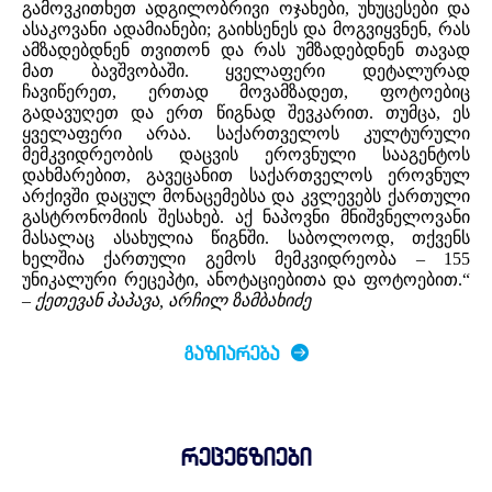
გამოვკითხეთ ადგილობრივი ოჯახები, უხუცესები და
ასაკოვანი ადამიანები; გაიხსენეს და მოგვიყვნენ, რას
ამზადებდნენ თვითონ და რას უმზადებდნენ თავად
მათ ბავშვობაში. ყველაფერი დეტალურად
ჩავიწერეთ, ერთად მოვამზადეთ, ფოტოებიც
გადავუღეთ და ერთ წიგნად შევკარით. თუმცა, ეს
ყველაფერი არაა. საქართველოს კულტურული
მემკვიდრეობის დაცვის ეროვნული სააგენტოს
დახმარებით, გავეცანით საქართველოს ეროვნულ
არქივში დაცულ მონაცემებსა და კვლევებს ქართული
გასტრონომიის შესახებ. აქ ნაპოვნი მნიშვნელოვანი
მასალაც ასახულია წიგნში. საბოლოოდ, თქვენს
ხელშია ქართული გემოს მემკვიდრეობა – 155
უნიკალური რეცეპტი, ანოტაციებითა და ფოტოებით.“
–
ქეთევან პაპავა, არჩილ ზამბახიძე
ᲒᲐᲖᲘᲐᲠᲔᲑᲐ
რეცენზიები