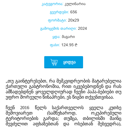
კატეგორია:
კულინარია
გვერდები:
656
ფორმატი:
20x29
გამოცემის თარიღი:
2024
ყდა:
მაგარი
ფასი:
124.95
ᲧᲘᲓᲕᲐ
„თუ გაინტერესებთ, რა მემკვიდრეობის მატარებელია
ქართული გასტრონომია, რით იკვებებოდნენ და რას
ამზადებდნენ ყოველდღიურად ჩვენი პაპა-ბებიები თუ
უფრო შორეული წინაპრები, ეს წიგნი თქვენთვისაა.
ჩვენ 2016 წელს საქართველოს ყველა კუთხე
შემოვიარეთ (სამწუხაროდ, ოკუპირებული
ტერიტორიების გარდა; თუმცა, თბილისში მაინც
შევძელით აფხაზებთან და ოსებთან შეხვედრა),