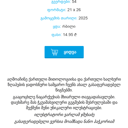
გვერდები:
54
ფორმატი:
21 x 26
გამოცემის თარიღი:
2025
ყდა:
რბილი
ფასი:
14.95
ᲧᲘᲓᲕᲐ
აღმოაჩინე ქართული მითოლოგიისა და ქართული ხალხური
ზღაპების ჯადოსნური სამყარო ჩვენს ახალ გასაფერადებელ
წიგნებში.
გააცოცხლე ნაცარქექიას მხიარული თავგადასავლები.
დაეხმარე მას ჭკუამახვილური გეგმების შესრულებაში და
შექმენი შენი უნიკალური ილუსტრაციები.
ილუსტრატორი ვარლამ ჯმუხაძე
გასაფერადებელი ვერსია მოამზადა ნანო პაჭკორიამ