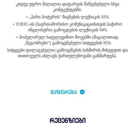
კიდევ უფრო მაღალია დაფარვის მაჩვენებელი სხვა
კონტექსტებში:
• „ჰარი პოტერის“ წიგნების ლექსიკის 93%
• TOEIC-ის (საერთაშორისო კომუნიკაციისთვის საჭირო
ინგლისური) გამოცდების ლექსიკის 94%
• პოპულარულ სატელევიზიო შოუებში (მაგალითად,
„მეგობრები“) გამოყენებული სიტყვების 95%
სიტყვები დალაგებულია გამოყენების სიხშირის მიხედვით და
თითოეულს ახლავს ქართულენოვანი განმარტება.
ᲒᲐᲖᲘᲐᲠᲔᲑᲐ
რეცენზიები