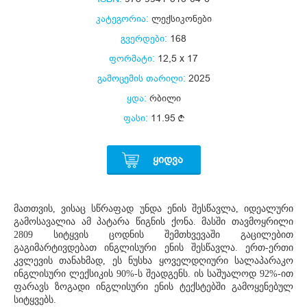
კატეგორია:
ლექსიკონები
გვერდები:
168
ფორმატი:
12,5 x 17
გამოცემის თარიღი:
2025
ყდა:
რბილი
ფასი:
11.95
ᲧᲘᲓᲕᲐ
მათთვის, ვისაც სწრაფად უნდა ენის შესწავლა, იდეალური
გამოსავალია ამ პატარა წიგნის ქონა. მასში თავმოყრილი
2809 სიტყვის ცოდნის შემთხვევაში გაცილებით
გაგიმარტივდებათ ინგლისური ენის შესწავლა. ერთ-ერთი
კვლევის თანახმად, ეს ნუსხა ყოველდღიური სალაპარაკო
ინგლისური ლექსიკის 90%-ს შეადგენს. ის საშუალოდ 92%-ით
ფარავს ზოგადი ინგლისური ენის ტექსტებში გამოყენებულ
სიტყვებს.