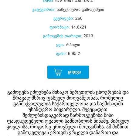
ISBN:
978-9941-445-06-4
კატეგორია:
სამეცნიერო გამოცემები
გვერდები:
260
ფორმატი:
14.8x21
გამოცემის თარიღი:
2013
ყდა:
რბილი
ფასი:
6.95
ᲧᲘᲓᲕᲐ
გამოცემა ეძღვნება მიხაკო წერეთლის ცხოვრებას და
მრავალმხრივ ფასეულ მოღვაწეობას, რომელიც
განმსჭვალულია საქართველოსა და საქმისადმი
უსაზღვრო სიყვარული. შევეცადეთ
შეძლებისდაგვარად წარმოგვეჩინა მისი
ფასდაუდებელი ღვაწლი სამშობლოს წინაშე, პირველ
ყოვლისა, როგორც ეროვნული მოღვაწისა. ამ მიზნით,
გამოკვლევას ერთვის ვრცელი დანართი და