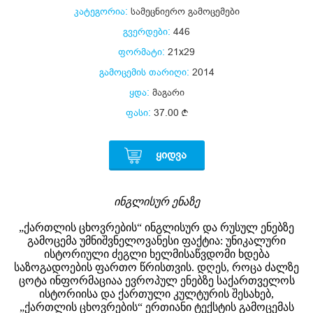
კატეგორია:
სამეცნიერო გამოცემები
გვერდები:
446
ფორმატი:
21x29
გამოცემის თარიღი:
2014
ყდა:
მაგარი
ფასი:
37.00
ᲧᲘᲓᲕᲐ
ინგლისურ ენაზე
„ქართლის ცხოვრების“ ინგლისურ და რუსულ ენებზე
გამოცემა უმნიშვნელოვანესი ფაქტია: უნიკალური
ისტორიული ძეგლი ხელმისაწვდომი ხდება
საზოგადოების ფართო წრისთვის. დღეს, როცა ძალზე
ცოტა ინფორმაციაა ევროპულ ენებზე საქართველოს
ისტორიისა და ქართული კულტურის შესახებ,
„ქართლის ცხოვრების“ ერთიანი ტექსტის გამოცემას