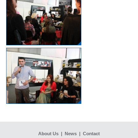
About Us
|
News
|
Contact