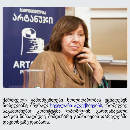
ქართველი გამომცემლები სოლიდარობას უცხადებენ
ნობელიანტ მწერალ
სვეტლანა ალექსიევიჩს
, რომელიც
საგამოძიებო კომიტეტმა ოპოზიციის გარდამავალი
საბჭოს წინააღმდეგ მიმდინარე გამოძიების ფარგლებში
დაკითხვაზე დაიბარა.