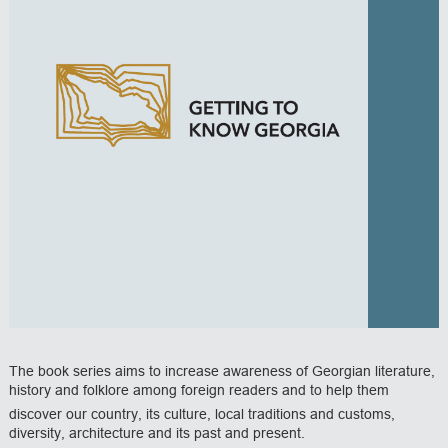
The book series aims to increase awareness of Georgian literature,
history and folklore among foreign readers and to help them
discover our country, its culture, local traditions and customs,
diversity, architecture and its past and present.