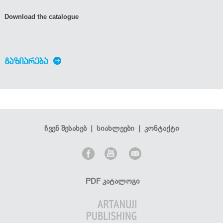
Download the catalogue
ᲒᲐᲖᲘᲐᲠᲔᲑᲐ
ჩვენ შესახებ
|
სიახლეები
|
კონტაქტი
PDF კატალოგი