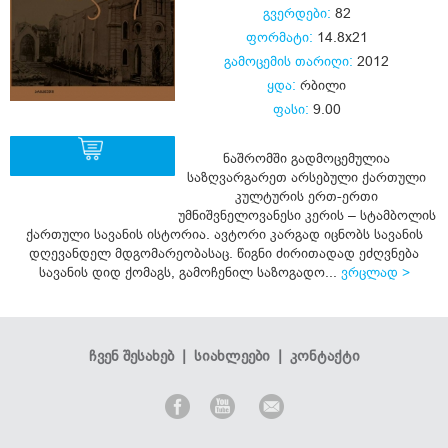
გვერდები:
82
ფორმატი:
14.8x21
გამოცემის თარიღი:
2012
ყდა:
რბილი
ფასი:
9.00
ნაშრომში გადმოცემულია
საზღვარგარეთ არსებული ქართული
კულტურის ერთ-ერთი
ყიდვა
უმნიშვნელოვანესი კერის – სტამბოლის
ქართული სავანის ისტორია. ავტორი კარგად იცნობს სავანის
დღევანდელ მდგომარეობასაც. წიგნი ძირითადად ეძღვნება
სავანის დიდ ქომაგს, გამოჩენილ საზოგადო...
ვრცლად >
ჩვენ შესახებ
|
სიახლეები
|
კონტაქტი