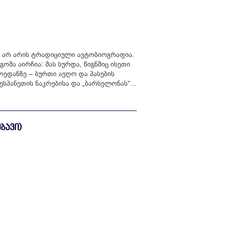
ეს არ არის ტრადიციული ავტობიოგრაფია.
გომა აირჩია: მას სურდა, წიგნშიც ისეთი
დანზე – ბურთი აეღო და პასების
პანეთის ნაკრებისა და „ბარსელონას“...
ᲑᲐᲕᲘ)