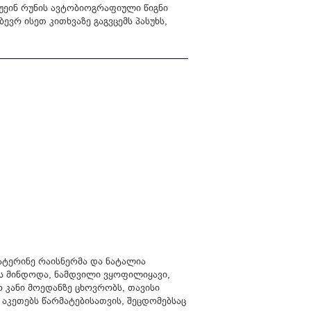
უეინ რუნის ავტობიოგრაფიული წიგნი
ევრ ისეთ კითხვაზე გაგვცემს პასუხს,
ატერინე რაისნერმა და ნატალია
 მინდოდა, ნამდვილი ვყოფილიყავი,
 კანი მოედანზე ცხოვრობს, თავისი
აკეთებს წარმატებისათვის, შეცდომებსაც