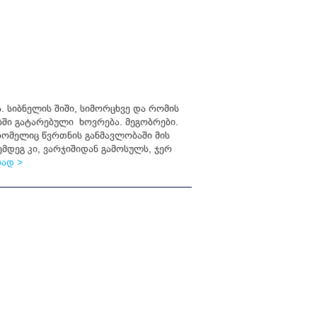
. სიბნელის შიში, სიმორცხვე და რომის
ბში გატარებული ხოვრება. მეგობრები.
რომელიც წვრთნის განმავლობაში მის
მდეგ კი, ვარჯიშიდან გამოსულს, ჯერ
ად >