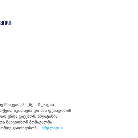
ᲕᲘᲩᲘ
ე ჩხიკვაძემ „მე – ზლატან
თქვით იკითხება და მას ფეხბურთის
ად უნდა გაეცნონ. ზლატანის
და წაიკითხონ მომავალმა
ომდე გაითავისონ...
ვრცლად >