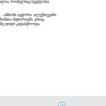
წილია, რომელსაც სვეტლანა
– ამბობს ავტორი. ალექსიევიჩი
იანთა ისტორიებს, ვისაც
აზე დიდი კატასტროფა.