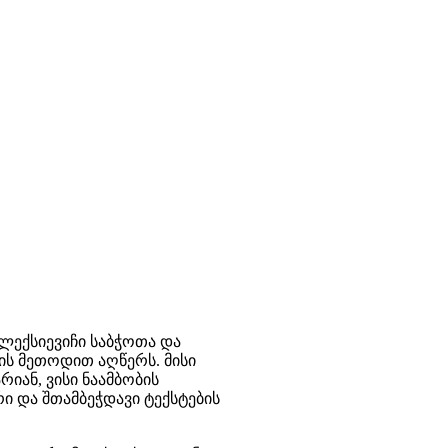
ლექსიევიჩი საბჭოთა და
ის მეთოდით აღწერს. მისი
რიან, ვისი ნაამბობის
ი და შთამბეჭდავი ტექსტების