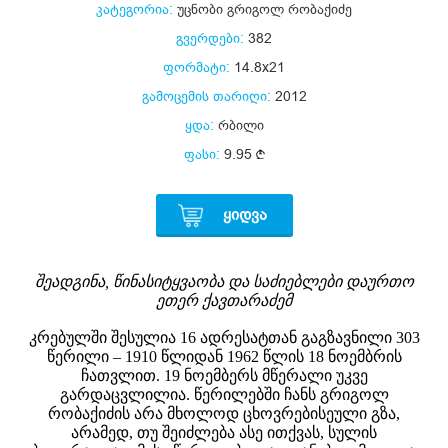
კატეგორია:
უცნობი გრიგოლ რობაქიძე
გვერდები:
382
ფორმატი:
14.8x21
გამოცემის თარიღი:
2012
ყდა:
რბილი
ფასი:
9.95
ᲧᲘᲓᲕᲐ
შეადგინა, წინასიტყვაობა და საძიებლები დაურთო
ეთერ ქავთარაძემ
კრებულში შესულია 16 ადრესატთან გაგზავნილი 303
წერილი – 1910 წლიდან 1962 წლის 18 ნოემბრის
ჩათვლით. 19 ნოემბერს მწერალი უკვე
გარდაცვლილია. წერილებში ჩანს გრიგოლ
რობაქიძის არა მხოლოდ ცხოვრებისეული გზა,
არამედ, თუ შეიძლება ასე ითქვას, სულის