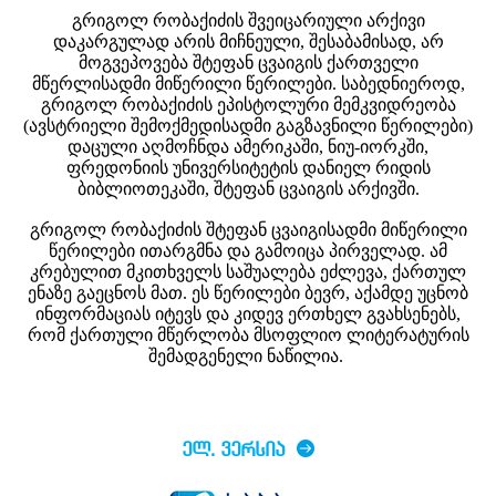
გრიგოლ რობაქიძის შვეიცარიული არქივი
დაკარგულად არის მიჩნეული, შესაბამისად, არ
მოგვეპოვება შტეფან ცვაიგის ქართველი
მწერლისადმი მიწერილი წერილები. საბედნიეროდ,
გრიგოლ რობაქიძის ეპისტოლური მემკვიდრეობა
(ავსტრიელი შემოქმედისადმი გაგზავნილი წერილები)
დაცული აღმოჩნდა ამერიკაში, ნიუ-იორკში,
ფრედონიის უნივერსიტეტის დანიელ რიდის
ბიბლიოთეკაში, შტეფან ცვაიგის არქივში.
გრიგოლ რობაქიძის შტეფან ცვაიგისადმი მიწერილი
წერილები ითარგმნა და გამოიცა პირველად. ამ
კრებულით მკითხველს საშუალება ეძლევა, ქართულ
ენაზე გაეცნოს მათ. ეს წერილები ბევრ, აქამდე უცნობ
ინფორმაციას იტევს და კიდევ ერთხელ გვახსენებს,
რომ ქართული მწერლობა მსოფლიო ლიტერატურის
შემადგენელი ნაწილია.
ᲔᲚ. ᲕᲔᲠᲡᲘᲐ