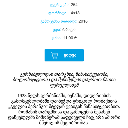
გვერდები:
264
ფორმატი:
14x18
გამოცემის თარიღი:
2016
ყდა:
რბილი
ფასი:
11.00
ᲧᲘᲓᲕᲐ
გერმანულიდან თარგმნა, წინასიტყვაობა,
ბოლოსიტყვაობა და შენიშვნები დაურთო ნათია
ფურცელაძემ
1928 წელს გერმანიაში, იენაში, დიდერიხსის
გამომცემლობაში დაიბეჭდა გრიგოლ რობაქიძის
„გველის პერანგი“ შტეფან ცვაიგის წინასიტყვაობით.
რომანის თარგმნისა და გამოცემის შესახებ
დაწყებულმა მიმოწერამ საფუძველი ჩაუყარა ამ ორი
მწერლის მეგობრობას.