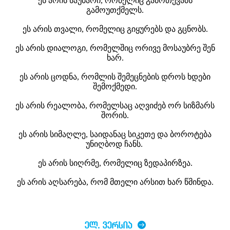
ეს არის საუბარი, რომელიც გამოთქვამს
გამოუთქმელს.
ეს არის თვალი, რომელიც გიყურებს და გცნობს.
ეს არის დიალოგი, რომელშიც ორივე მოსაუბრე შენ
ხარ.
ეს არის ცოდნა, რომლის შემეცნების დროს ხდები
შემოქმედი.
ეს არის რეალობა, რომელსაც აღვიძებ ორ სიზმარს
შორის.
ეს არის სიმაღლე, საიდანაც სიკეთე და ბოროტება
უნიღბოდ ჩანს.
ეს არის სიღრმე, რომელიც ზედაპირზეა.
ეს არის აღსარება, რომ მთელი არსით ხარ წმინდა.
ᲔᲚ. ᲕᲔᲠᲡᲘᲐ