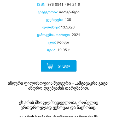
ISBN:
978-9941-494-24-6
კატეგორია:
თარგმანები
გვერდები:
136
ფორმატი:
13.5X20
გამოცემის თარიღი:
2021
ყდა:
რბილი
ფასი:
19.95
ᲧᲘᲓᲕᲐ
ინდური ფილოსოფიის შედევრი – „აშტავაკრა გიტა“
ანდრო დგებუაძის თარგმანით.
ეს არის მსოფლმხედველობა, რომელიც
ერთდროულად უცხოცაა და ნაცნობიც.