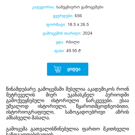
კატეგორია:
სამეცნიერო გამოცემები
გვერდები:
656
ფორმატი:
18.5 x 26.5
გამოცემის თარიღი:
2024
ყდა:
რბილი
ფასი:
49.95
ᲧᲘᲓᲕᲐ
წინამდებარე გამოცემაში შესულია აკადემიკოს როინ
მეტრეველის მიერ უკანასკნელ პერიოდში
გამოქვეყნებული ისტორიული ნარკვევები. ესაა
უშუალოდ ისტორიული, წყაროთმცოდნეობითი,
ისტორიოგრაფიული, საზოგადოებრივი აზრის
ამსახველი მასალა.
გამოცემა გათვალისწინებულია ფართო მკითხველი
საზოგადოებისათვის.