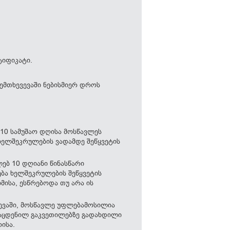
ტიფიკატი.
ემთხევევაში ნებისმიერ დროს
 10 სამუშაო დღისა მოსწავლეს
ხელშეკრულების ვადამდე შეწყვეტის
ებ 10 დღიანი წინასწარი
ბა ხელშეკრულების შეწყვეტის
მისა, ესწრებოდა თუ არა ის
ვევაში, მოსწავლე უფლებამოსილია
გაცდენილ გაკვეთილებზე გადახდილი
ისა.