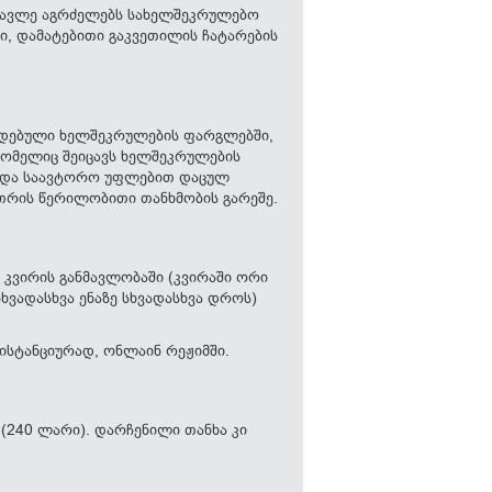
სწავლე აგრძელებს სახელშეკრულებო
ი, დამატებითი გაკვეთილის ჩატარების
დადებული ხელშეკრულების ფარგლებში,
რომელიც შეიცავს ხელშეკრულების
ნ/და საავტორო უფლებით დაცულ
კუთრის წერილობითი თანხმობის გარეშე.
 კვირის განმავლობაში (კვირაში ორი
ხვადასხვა ენაზე სხვადასხვა დროს)
ისტანციურად, ონლაინ რეჟიმში.
 (240 ლარი). დარჩენილი თანხა კი