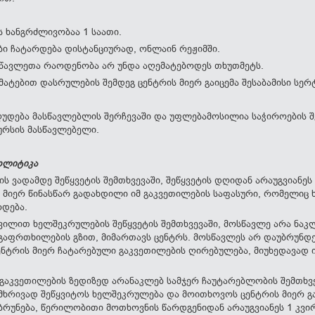
 ხანგრძლივობაა 1 საათი.
ი ჩატარდება დისტანციურად, ონლაინ რეჟიმში.
წავლეთა რაოდენობა არ უნდა აღემატებოდეს თხუთმეტს.
მატებით დასრულების შემდეგ ცენტრის მიერ გაიცემა შესაბამისი სერ
ღუდება მასწავლებლის შერჩევაში და უფლებამოსილია საჭიროების შ
ურსის მასწავლებელი.
ოლიტიკა
ს ვადამდე შეწყვეტის შემთხვევაში, შეწყვეტის დღიდან არაუგვიანეს
ს მიერ წინასწარ გადახდილი იმ გაკვეთილების საფასური, რომელიც 
რდება.
ვილით ხელშეკრულების შეწყვეტის შემთხვევაში, მოსწავლე არა ნაკლ
აფრთხილების გზით, მიმართავს ცენტრს. მოსწავლეს არ დაუბრუნდე
ნტრის მიერ ჩატარებული გაკვეთილების ღირებულება, მიუხედავად ი
 გაკვეთილების ზედიზედ არანაკლებ სამჯერ ჩაუტარებლობის შემთხ
მხრივად შეწყვიტოს ხელშეკრულება და მოითხოვოს ცენტრის მიერ 
ბრუნება, წერილობითი მოთხოვნის წარდგენიდან არაუგვიანეს 1 კვირ