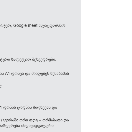
 ორჯერ, Google meet პლატფორმის
ატური სალექციო შეხვედრები.
ს A1 დონეს და მიიღებენ შესაბამის
e
1 დონის ცოდნის მიღწევას და
 (კვირაში ორი დღე – ორშაბათი და
ნისაზღვრება ინდივიდუალური