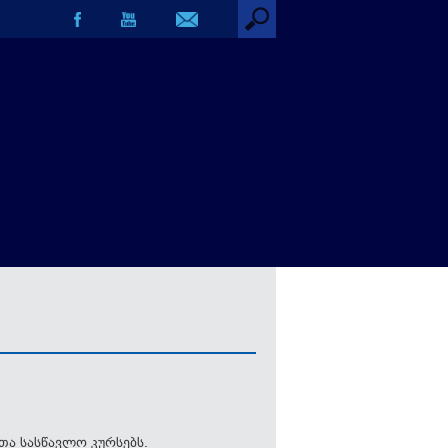
თა სასწავლო კურსებს.