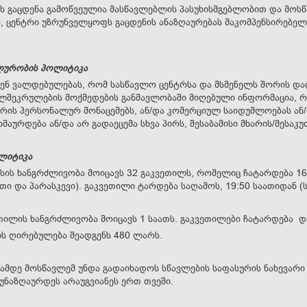
ს გაცდენა გამოწვეულია მასწავლებლის პასუხისმგებლობით და მო
 ცენტრი უზრუნველყოფს გაცდენის ანაზღაურებას მაკომპენსირებელ
ლურობის პოლიტიკა
ბენ ვალდებულებას, რომ სასწავლო ცენტრსა და მსმენელს შორის 
ლშეკრულების მოქმედების განმავლობაში მიღებული ინფორმაცია, 
რის პერსონალურ მონაცემებს, ან/და კომერციულ საიდუმლოებას ა
ხმაურდება ან/და არ გადაეცემა სხვა პირს, შესაბამისი მხარის/მესა
ოლიტიკა
სის ხანგრძლივობა მოიცავს 32 გაკვეთილს, რომელიც ჩატარდება 16
ი და პარასკევი). გაკვეთილი ტარდება საღამოს, 19:50 საათიდან (ს
თილის ხანგრძლივობა მოიცავს 1 საათს. გაკვეთილები ჩატარდება დ
ს ღირებულება შეადგენს 480 ლარს.
ბამდე მოსწავლემ უნდა გადაიხადოს სწავლების საფასურის ნახევარი
აუნაზღაურდეს არაუგვიანეს ერთ თვეში.