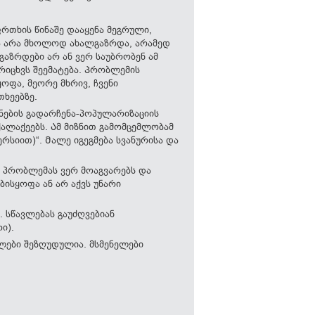
ფრთხის წინაშე დააყენა მეგრული,
და არა მხოლოდ ახალგაზრდა, არამედ
აზრდები არ ან ვერ საუბრობენ ამ
 რიცხვს შეემატება. Პრობლემის
ოფა, მეორე მხრივ, ჩვენი
ხეებზე.
ნების გადარჩენა-პოპულარიზაციის
ქალაქეებს. Ამ მიზნით გამომცემლობამ
რსიით)“. Მალე იგეგმება სვანურისა და
რ პრობლემას ვერ მოაგვარებს და
ისყოფა ან არ აქვს უნარი
 სწავლებას გაუძღვებიან
ი).
ილები შეზღუდულია. მსმენელები