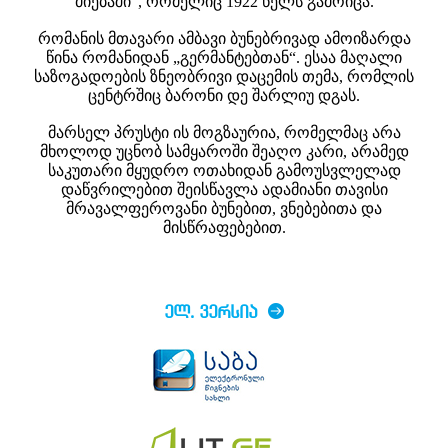
ძიებაში“, რომელიც 1922 წელს გამოიცა.
რომანის მთავარი ამბავი ბუნებრივად ამოიზარდა
წინა რომანიდან „გერმანტებთან“. ესაა მაღალი
საზოგადოების ზნეობრივი დაცემის თემა, რომლის
ცენტრშიც ბარონი დე შარლიუ დგას.
მარსელ პრუსტი ის მოგზაურია, რომელმაც არა
მხოლოდ უცნობ სამყაროში შეაღო კარი, არამედ
საკუთარი მყუდრო ოთახიდან გამოუსვლელად
დაწვრილებით შეისწავლა ადამიანი თავისი
მრავალფეროვანი ბუნებით, ვნებებითა და
მისწრაფებებით.
ᲔᲚ. ᲕᲔᲠᲡᲘᲐ