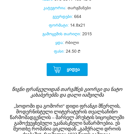
კატეგორია:
თარგმანები
გვერდები:
664
ფორმატი:
14.8x21
გამოცემის თარიღი:
2015
ყდა:
რბილი
ფასი:
24.50
ᲧᲘᲓᲕᲐ
წიგნი ფრანგულიდან თარგმნეს გიორგი და ნატო
კახაბერებმა და დალი იაშვილმა
„სოდომი და გომორი“ დიდი ფრანგი მწერლის,
მოდერნისტული ლიტერატურის თვალსაჩინო
წარმომადგენლის – მარსელ პრუსტის სიცოცხლეში
გამოქვეყნებული უკანასკნელი ნაწარმოებია. ეს
მეოთხე რომანია ციკლიდან „გამქრალი დროის