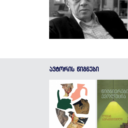
ავტორის წიგნები