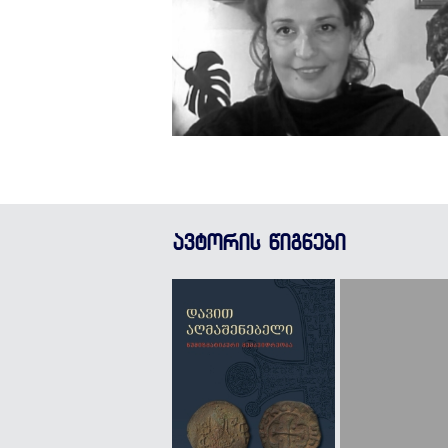
ავტორის წიგნები