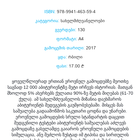
ISBN:
978-9941-463-59-4
კატეგორია:
სახელმძღვანელოები
გვერდები:
130
ფორმატი:
A4
გამოცემის თარიღი:
2017
ყდა:
რბილი
ფასი:
17.00
ყოველწლიურად ერთიან ეროვნულ გამოცდებზე მეოთხე
საგნად 12 000 აბიტურიენტზე მეტი ირჩევს ისტორიას. მათგან
მხოლოდ 5% ახერხებს ქულათა 90%-ზე მეტის მიღებას (61-70
ქულა). ამ სახელმძღვანელოს მიზანია დაეხმაროს
აბიტურიენტს შედეგების გაუმჯობესებაში. მისცეს მას
ს
აშუალება გადაამოწმოს საკუთარი ცოდნა და უნარები.
ეროვნული გამოცდების სრული სტანდარტის დაცვით
შედგენილი ტესტები აბიტურიენტს საშუალებას აძლევს
გამოცდაზე გასვლამდე გაიაროს ეროვნული გამოცდების
სიმულაცია, ანუ შეძლოს ზუსტად იმ ტიპისა და სირთულის