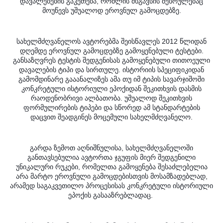
დავალებების გაკეთება, რომლის მსგავსის შესრულებაც
მოუწევს უშუალოდ ეროვნულ გამოცდებზე.
სახელმძღვანელოს ავტორებმა შეისწავლეს 2012 წლიდან
დღემდე ეროვნულ გამოცდებზე გამოყენებული ტესტები.
განსაზღვრეს ტესტის შედგენისას გამოყენებული თითოეული
დავალების ტიპი და სირთულე. ისტორიის სპეციფიკიდან
გამომდინარე გააანალიზეს ამა თუ იმ ტიპის სავარჯიშოში
კონკრეტული ისტორიული ეპოქიდან შეკითხვის დასმის
რაოდენობრივი ალბათობა. უშუალოდ შეკითხვის
ფორმულირების ტიპები და სწორედ ამ სტანდარტების
დაცვით შეადგინეს მოცემული სახელმძღვანელო.
გარდა ზემოთ აღნიშნულისა, სახელმძღვანელოში
განთავსებულია ავტორთა ჯგუფის მიერ შედგენილი
უნიკალური რუკები, რომელთა გამოყენება შესაძლებელია
არა მარტო ეროვნული გამოცდებისთვის მოსამზადებლად,
არამედ საგაკვეთილო პროცესისას კონკრეტული ისტორიული
ეპოქის გასააზრებლადაც.