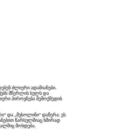
ებენ ძლიერი ადამიანები.
ებს მწერლის სულს და
ლიერი პიროვნება შემოქმედის
ი“ და „მუსოლინი“ დაწერა. ეს
ანებით წარსულშიაც ხშირად
ვალშიც მოხდება.