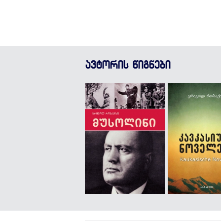
ავტორის წიგნები