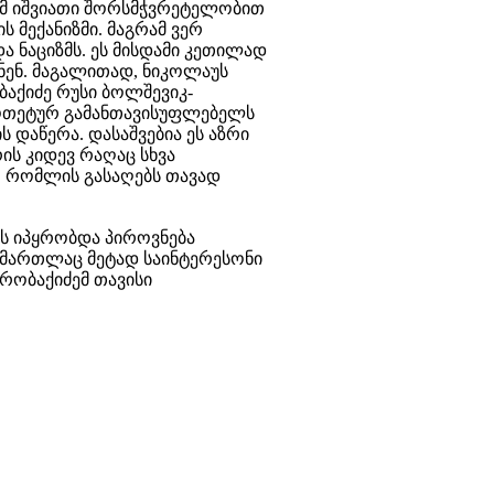
ემ იშვიათი შორსმჭვრეტელობით
ს მექანიზმი. მაგრამ ვერ
ა ნაციზმს. ეს მისდამი კეთილად
დნენ. მაგალითად, ნიკოლაუს
აქიძე რუსი ბოლშევიკ-
პოთეტურ გამანთავისუფლებელს
ს დაწერა. დასაშვებია ეს აზრი
ის კიდევ რაღაც სხვა
, რომლის გასაღებს თავად
ას იპყრობდა პიროვნება
ი მართლაც მეტად საინტერესონი
რობაქიძემ თავისი