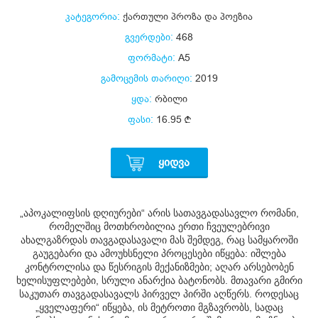
კატეგორია:
ქართული პროზა და პოეზია
გვერდები:
468
ფორმატი:
A5
გამოცემის თარიღი:
2019
ყდა:
რბილი
ფასი:
16.95
ᲧᲘᲓᲕᲐ
„
აპოკალიფსის დღიურები“ არის სათავგადასავლო რომანი,
რომელშიც მოთხრობილია ერთი ჩვეულებრივი
ახალგაზრდას თავგადასავალი მას შემდეგ, რაც სამყაროში
გაუგებარი და ამოუხსნელი პროცესები იწყება: იშლება
კონტროლისა და წესრიგის მექანიზმები; აღარ არსებობენ
ხელისუფლებები, სრული ანარქია ბატონობს. მთავარი გმირი
საკუთარ თავგადასავალს პირველ პირში აღწერს. როდესაც
„ყველაფერი“ იწყება, ის მეტროთი მგზავრობს, სადაც