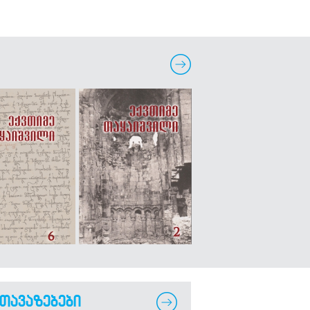
თავაზებები