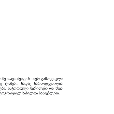
თიმე თაყაიშვილის მიერ გამოცემული
ე ტომები, სადაც წარმოდგენილია
ები, ისტორიული წერილები და სხვა
გეოგრაფიულ სახელთა საძიებლები.