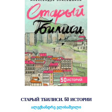
СТАРЫЙ ТБИЛИСИ. 50 ИСТОРИИ
ალექსანდრე ელისაშვილი