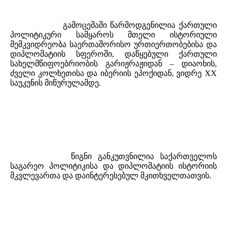
			გამოცემაში წარმოდგენილია ქართული 
პოლიტიკური სამყაროს მთელი ისტორიული 
მემკვიდრეობა საერთაშორისო ურთიერთობებისა და 
დიპლომატიის სფეროში, დაწყებული ქართული 
სახელმწიფოებრიობის გარიჟრაჟიდან – დიაოხის, 
ძველი კოლხეთისა და იბერიის ეპოქიდან, ვიდრე XX 
საუკუნის მიწურულამდე.
			წიგნი განკუთვნილია საქართველოს 
საგარეო პოლიტიკისა და დიპლომატიის ისტორიის 
მკვლევართა და დაინტერესებულ მკითხველთათვის.