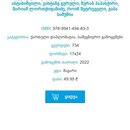
ასტახიშვილი
,
ვახტანგ გურული
,
ზურაბ პაპასქირი
,
მარიამ ლორთქიფანიძე
,
როინ მეტრეველი
,
ჯაბა
სამუშია
ISBN:
978-9941-494-83-3
კატეგორია:
ქართული დიპლომატია
,
სამეცნიერო გამოცემები
გვერდები:
734
ფორმატი:
17x24
გამოცემის თარიღი:
2022
ყდა:
მაგარი
ფასი:
49.95
ᲧᲘᲓᲕᲐ