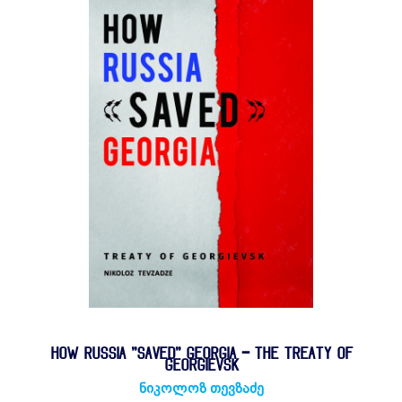
HOW RUSSIA "SAVED" GEORGIA - THE TREATY OF
GEORGIEVSK
ნიკოლოზ თევზაძე