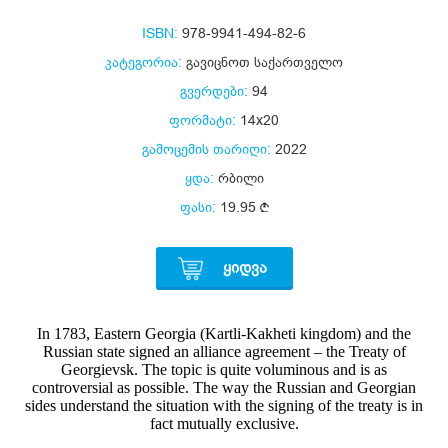
ISBN:
978-9941-494-82-6
კატეგორია:
გავიცნოთ საქართველო
გვერდები:
94
ფორმატი:
14x20
გამოცემის თარიღი:
2022
ყდა:
რბილი
ფასი:
19.95
ᲧᲘᲓᲕᲐ
In 1783, Eastern Georgia (Kartli-Kakheti kingdom) and the
Russian state signed an alliance agreement – the Treaty of
Georgievsk. The topic is quite voluminous and is as
controversial as possible. The way the Russian and Georgian
sides understand the situation with the signing of the treaty is in
fact mutually exclusive.