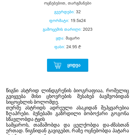
ოცნებებით
,
თარგმანები
გვერდები:
32
ფორმატი:
19.5x24
გამოცემის თარიღი:
2023
ყდა:
მაგარი
ფასი:
24.95
ᲧᲘᲓᲕᲐ
წიგნი ასტრიდ ლინდგრენის ბიოგრაფიაა, რომელიც
გვიყვება მისი ცხოვრების შესახებ ბავშვობიდან
სიცოცხლის ბოლომდე.
თურმე ასტრიდს ადრეული ასაკიდან შეჰყვარებია
ზღაპრები. ბუნებაში გაზრდილი ბობოქარი გოგონა
სწავლობდა ტყის
სამყაროს, თამაშობდა და ცელქობდა და-ძმასთან
ერთად. წიგნიდან გავიგებთ, რაზე ოცნებობდა პატარა