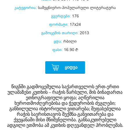
კატეგორია:
სამეცნიერო-პოპულარული ლიტერატურა
გვერდები:
176
ფორმატი:
17x24
გამოცემის თარიღი:
2013
ყდა:
რბილი
ფასი:
16.90
ᲧᲘᲓᲕᲐ
წიგნში გადმოცემულია საქართველოს ერთ-ერთი
ულამაზესი კუთხის – რაჭის წარსული, მის ბინადართა
ეთნოგრაფიული ყოფა; აღწერილია
ხუროთმოძღვრებისა და ჭედურობის ძეგლები;
განხილულია ისტორიული ვითარება; შეფასებულია
რაჭის საერისთავოს შექმნა-განვითარება და
ქვეყანაში მისი მნიშვნელობა. განსაკუთრებული
ადგილი ეთმობა ამ კუთხის დღევანდელ პრობლემას.