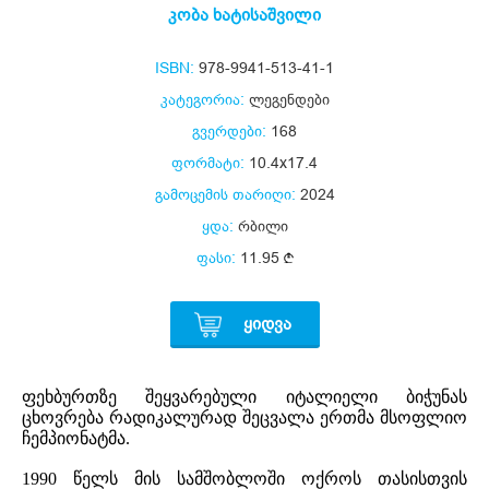
კობა ხატისაშვილი
ISBN:
978-9941-513-41-1
კატეგორია:
ლეგენდები
გვერდები:
168
ფორმატი:
10.4x17.4
გამოცემის თარიღი:
2024
ყდა:
რბილი
ფასი:
11.95
ᲧᲘᲓᲕᲐ
ფეხბურთზე შეყვარებული იტალიელი ბიჭუნას
ცხოვრება რადიკალურად შეცვალა ერთმა მსოფლიო
ჩემპიონატმა.
1990 წელს მის სამშობლოში ოქროს თასისთვის