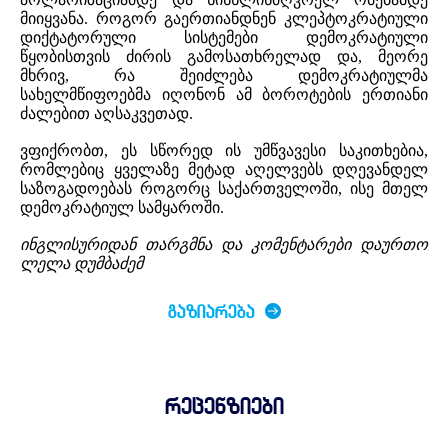
მიიყვანა. როგორ გაერთიანდნენ კლეპტოკრატიული
დიქტატორული სისტემები დემოკრატიული
წყობისთვის ძირის გამოსათხრელად და, მეორე
მხრივ, რა შეიძლება დემოკრატიულმა
სახელმწიფოებმა იღონონ ამ ბოროტების ერთიანი
ძალებით აღსაკვეთად.
ვფიქრობთ, ეს სწორედ ის უმწვავესი საკითხებია,
რომლებიც ყველაზე მეტად აღელვებს დღევანდელ
საზოგადოებას როგორც საქართველოში, ისე მთელ
დემოკრატიულ სამყაროში.
ინგლისურიდან თარგმნა და კომენტარები დაურთო
ლელა დუმბაძემ
ᲒᲐᲖᲘᲐᲠᲔᲑᲐ
რეცენზიები